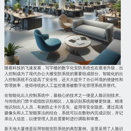
随着科技的飞速发展，写字楼的数字化安防系统也在逐渐升级，出
入控制成为了现代办公大楼安防系统的重要组成部分。智能化的出
入控制系统不仅提高了安全性，还大大提升了办公环境的便捷性和
管理效率，使得传统的人工监控逐渐被数字化管理系统所替代。
在智能化出入控制系统中，最核心的技术之一便是人脸识别技术。
与传统的门禁卡或指纹识别相比，人脸识别系统能够更快速、精准
地识别出入人员，有效防止卡片丢失、盗用等安全隐患。通过高清
摄像头和人工智能算法的结合，系统可以在数秒内完成识别，并记
录出入信息，以便管理人员在需要时进行调取和审查。
新天地大厦便是应用智能安防系统的典型案例。这里采用了人脸识